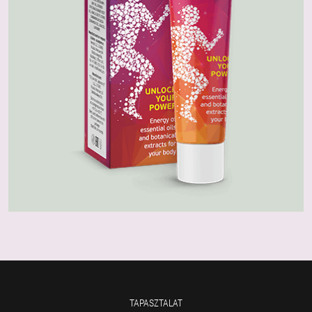
TAPASZTALAT