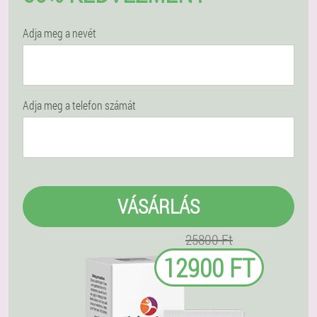
Adja meg a nevét
Adja meg a telefon számát
VÁSÁRLÁS
25800 Ft
12900 FT