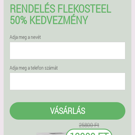
RENDELÉS FLEKOSTEEL
50% KEDVEZMÉNY
Adja meg a nevét
Adja meg a telefon számát
VÁSÁRLÁS
25800 Ft