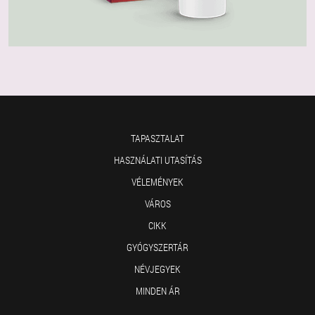
TAPASZTALAT
HASZNÁLATI UTASÍTÁS
VÉLEMÉNYEK
VÁROS
CIKK
GYÓGYSZERTÁR
NÉVJEGYEK
MINDEN ÁR