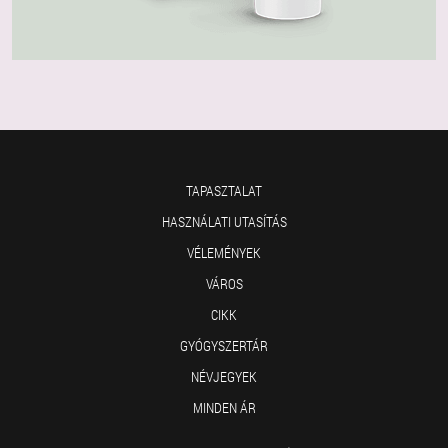
TAPASZTALAT
HASZNÁLATI UTASÍTÁS
VÉLEMÉNYEK
VÁROS
CIKK
GYÓGYSZERTÁR
NÉVJEGYEK
MINDEN ÁR