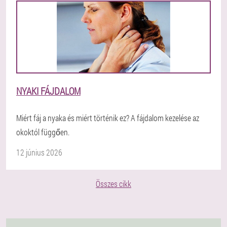
NYAKI FÁJDALOM
Miért fáj a nyaka és miért történik ez? A fájdalom kezelése az
okoktól függően.
12 június 2026
Összes cikk