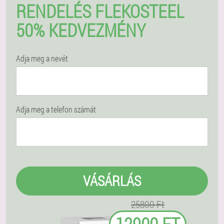
RENDELÉS FLEKOSTEEL
50% KEDVEZMÉNY
Adja meg a nevét
Adja meg a telefon számát
VÁSÁRLÁS
25800 Ft