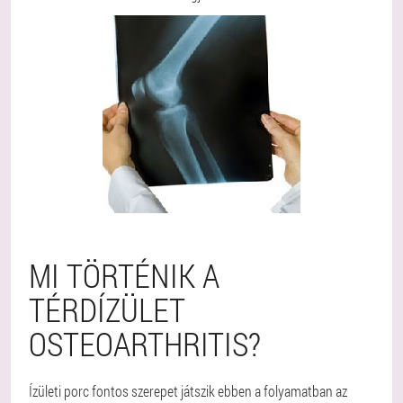
MI TÖRTÉNIK A
TÉRDÍZÜLET
OSTEOARTHRITIS?
Ízületi porc fontos szerepet játszik ebben a folyamatban az